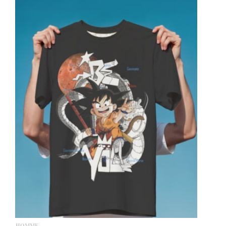
HOMME