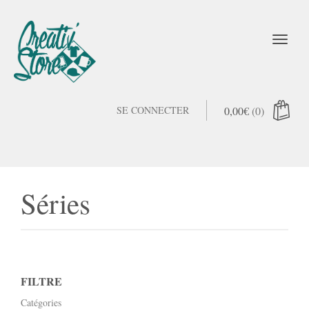
SE CONNECTER
0,00
€
(0)
Séries
FILTRE
Catégories