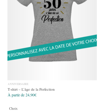
ANNIVERSAIRE
T-shirt – L’âge de la Perfection
À partir de
24,90
€
Choix