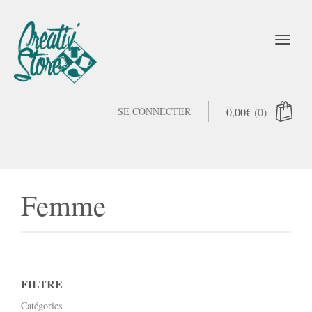
SE CONNECTER
0,00
€
(0)
Femme
FILTRE
Catégories