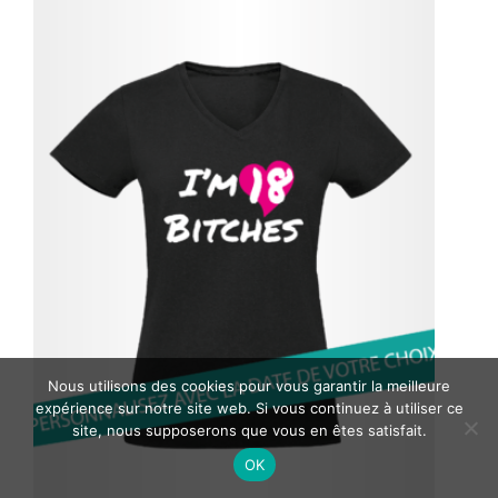
Nous utilisons des cookies pour vous garantir la meilleure
expérience sur notre site web. Si vous continuez à utiliser ce
site, nous supposerons que vous en êtes satisfait.
OK