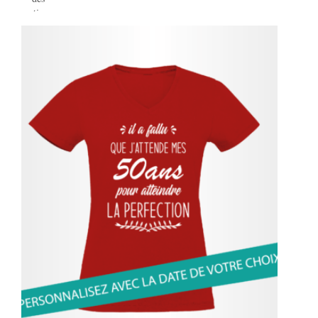
options