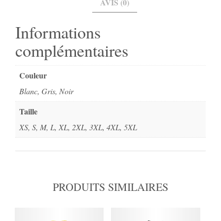
AVIS (0)
Informations
complémentaires
Couleur
Blanc, Gris, Noir
Taille
XS, S, M, L, XL, 2XL, 3XL, 4XL, 5XL
PRODUITS SIMILAIRES