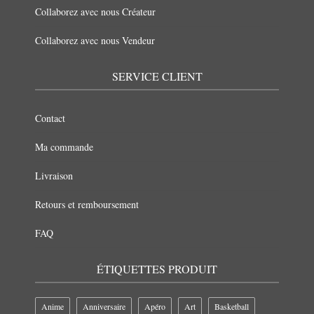
Collaborez avec nous Créateur
Collaborez avec nous Vendeur
SERVICE CLIENT
Contact
Ma commande
Livraison
Retours et remboursement
FAQ
ÉTIQUETTES PRODUIT
Anime
Anniversaire
Apéro
Art
Basketball