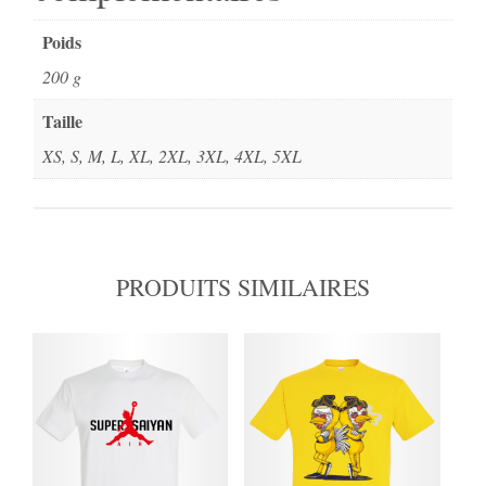
Poids
200 g
Taille
XS, S, M, L, XL, 2XL, 3XL, 4XL, 5XL
PRODUITS SIMILAIRES