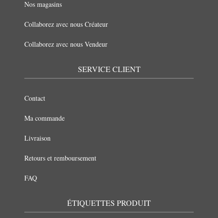
Nos magasins
Collaborez avec nous Créateur
Collaborez avec nous Vendeur
SERVICE CLIENT
Contact
Ma commande
Livraison
Retours et remboursement
FAQ
ÉTIQUETTES PRODUIT