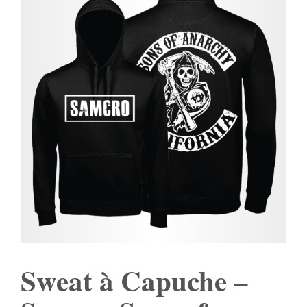
Sweat à Capuche –