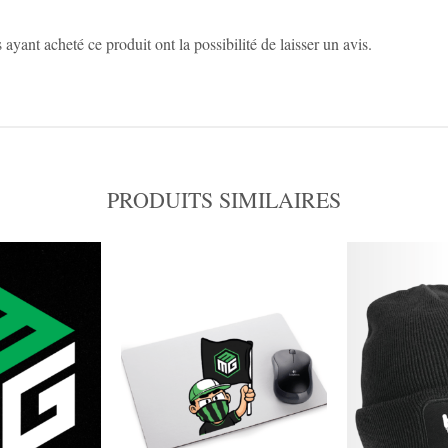
 ayant acheté ce produit ont la possibilité de laisser un avis.
PRODUITS SIMILAIRES