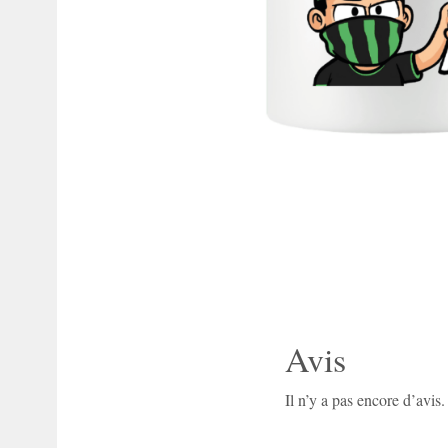
Avis
Il n’y a pas encore d’avis.