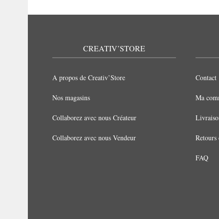
5
CREATIV’STORE
A propos de Creativ’Store
Contact
Nos magasins
Ma com
Collaborez avec nous Créateur
Livraiso
Collaborez avec nous Vendeur
Retours
FAQ