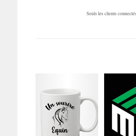
Seuls les clients connectés