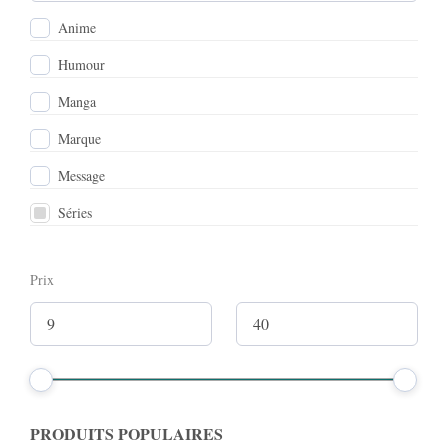
Anime
Humour
Manga
Marque
Message
Séries
Prix
PRODUITS POPULAIRES