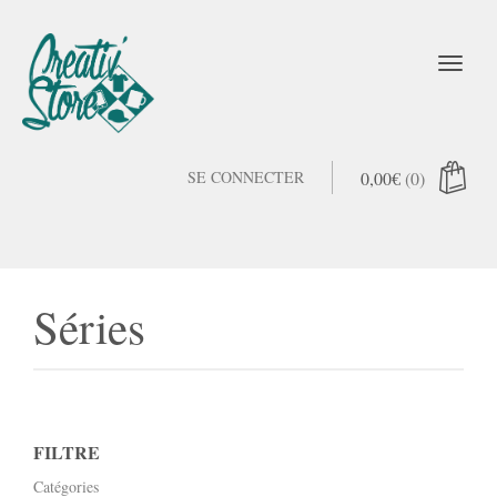
SE CONNECTER
0,00
€
(0)
Séries
FILTRE
Catégories