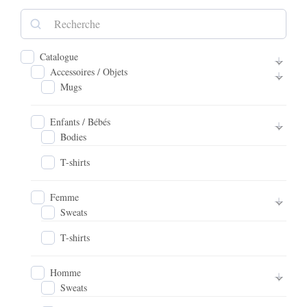
Catalogue
Accessoires / Objets
Mugs
Enfants / Bébés
Bodies
T-shirts
Femme
Sweats
T-shirts
Homme
Sweats