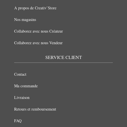
A propos de Creativ’Store
Nos magasins
Collaborez avec nous Créateur
Collaborez avec nous Vendeur
SERVICE CLIENT
Contact
Ma commande
Livraison
Retours et remboursement
FAQ