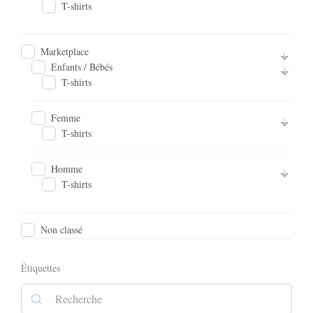
T-shirts
Marketplace
Enfants / Bébés
T-shirts
Femme
T-shirts
Homme
T-shirts
Non classé
Étiquettes